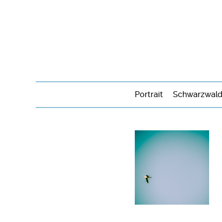
Portrait
Schwarzwal